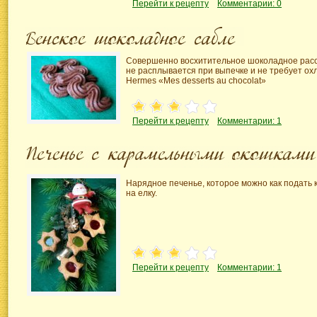
Перейти к рецепту
Комментарии: 0
Совершенно восхитительное шоколадное расс
не расплывается при выпечке и не требует охл
Hermes «Mes desserts au chocolat»
Перейти к рецепту
Комментарии: 1
Нарядное печенье, которое можно как подать к
на елку.
Перейти к рецепту
Комментарии: 1