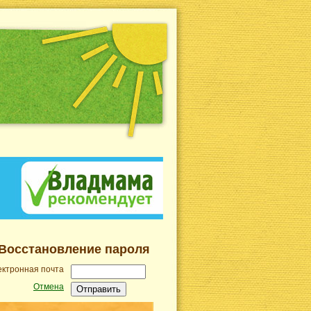
Восстановление пароля
ктронная почта
Отмена
Отправить