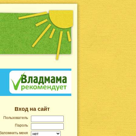
Вход на сайт
Пользователь
Пароль
Запомнить меня