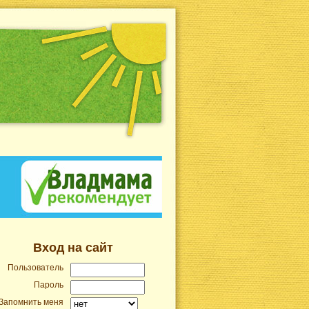
Вход на сайт
Пользователь
Пароль
Запомнить меня