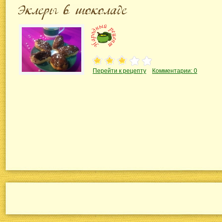
Перейти к рецепту
Комментарии: 0