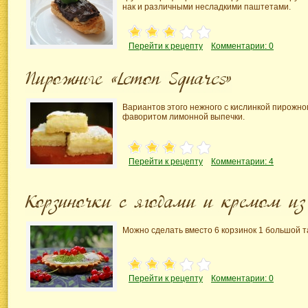
нак и различными несладкими паштетами.
Перейти к рецепту
Комментарии: 0
Вариантов этого нежного с кислинкой пирожног
фаворитом лимонной выпечки.
Перейти к рецепту
Комментарии: 4
Можно сделать вместо 6 корзинок 1 большой т
Перейти к рецепту
Комментарии: 0