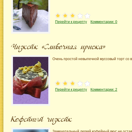
Перейти к рецепту
Комментарии: 0
Очень простой невыпечной муссовый торт со в
Перейти к рецепту
Комментарии: 2
Замечательный легкий кофейный вкус не оста