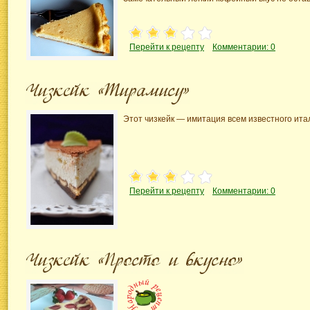
Перейти к рецепту
Комментарии: 0
Этот чизкейк — имитация всем известного ита
Перейти к рецепту
Комментарии: 0