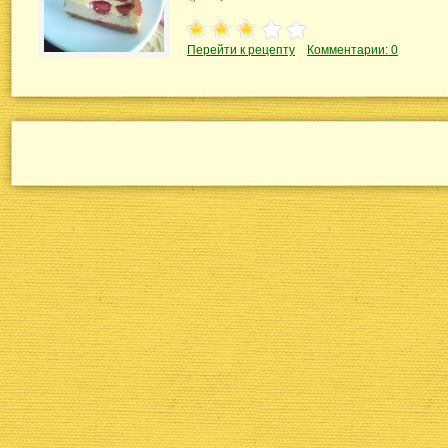
Перейти к рецепту
Комментарии: 0