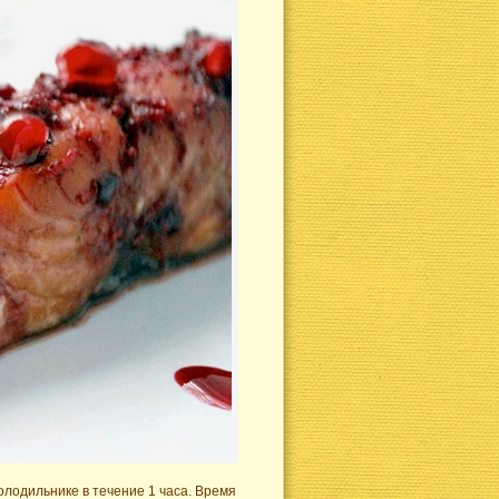
лодильнике в течение 1 часа. Время