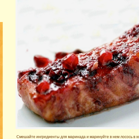
Смешайте ингредиенты для маринада и маринуйте в нем лосось в хо