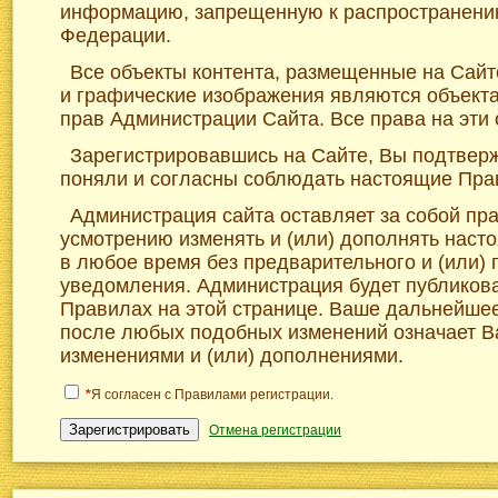
информацию, запрещенную к распространени
Федерации.
Все объекты контента, размещенные на Сайте
и графические изображения являются объект
прав Администрации Сайта. Все права на эти
Зарегистрировавшись на Сайте, Вы подтверж
поняли и согласны соблюдать настоящие Пра
Администрация сайта оставляет за собой пр
усмотрению изменять и (или) дополнять нас
в любое время без предварительного и (или)
уведомления. Администрация будет публикова
Правилах на этой странице. Ваше дальнейше
после любых подобных изменений означает В
изменениями и (или) дополнениями.
*
Я согласен с Правилами регистрации.
Зарегистрировать
Отмена регистрации