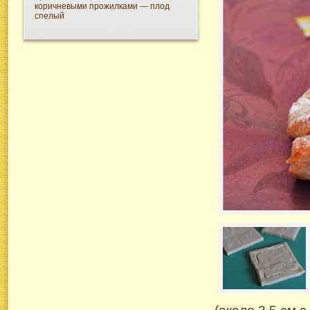
коричневыми прожилками — плод
спелый