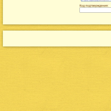
Код подтверждения: