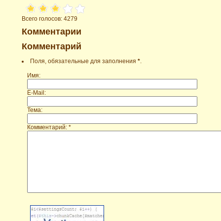
Всего голосов: 4279
Комментарии
Комментарий
Поля, обязательные для заполнения
*
.
Имя:
E-Mail:
Тема:
Комментарий: *