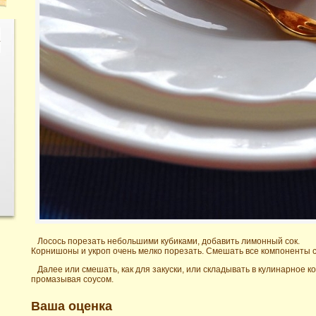
Лосось порезать небольшими кубиками, добавить лимонный сок.
Корнишоны и укроп очень мелко порезать. Смешать все компоненты с
Далее или смешать, как для закуски, или складывать в кулинарное 
промазывая соусом.
Ваша оценка