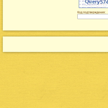
Код подтверждения: