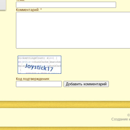
Комментарий: *
Код подтверждения:
©
Создание 