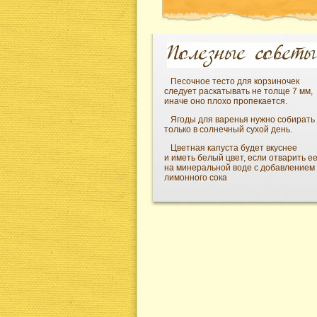
Песочное тесто для корзиночек
следует раскатывать не толще 7 мм,
иначе оно плохо пропекается.
Ягоды для варенья нужно собирать
только в солнечный сухой день.
Цветная капуста будет вкуснее
и иметь белый цвет, если отварить е
на минеральной воде с добавлением
лимонного сока