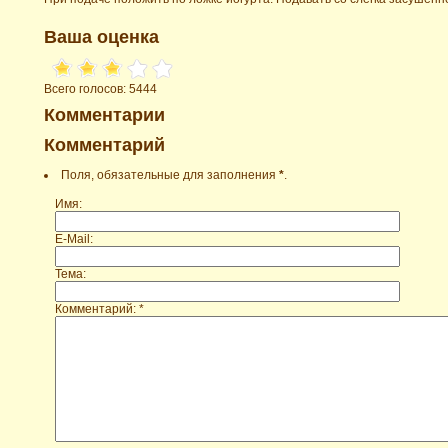
Ваша оценка
Всего голосов: 5444
Комментарии
Комментарий
Поля, обязательные для заполнения
*
.
Имя:
E-Mail:
Тема:
Комментарий: *