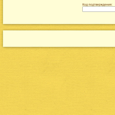
Код подтверждения: