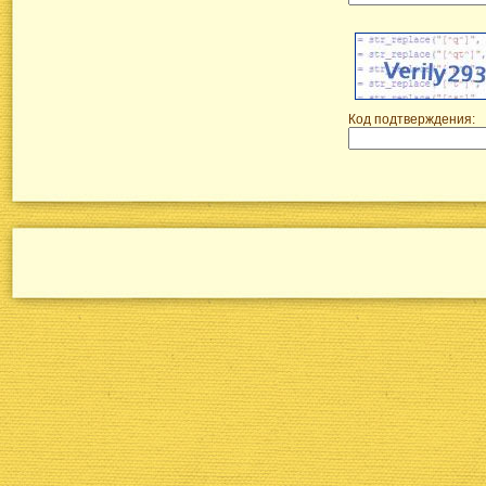
Код подтверждения: