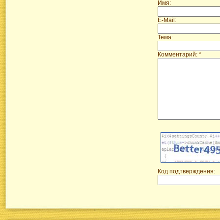
Имя:
E-Mail:
Тема:
Комментарий: *
Код подтверждения: