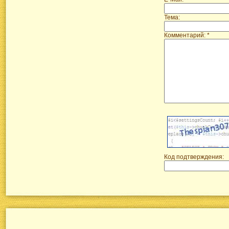
Тема:
Комментарий: *
Код подтверждения: