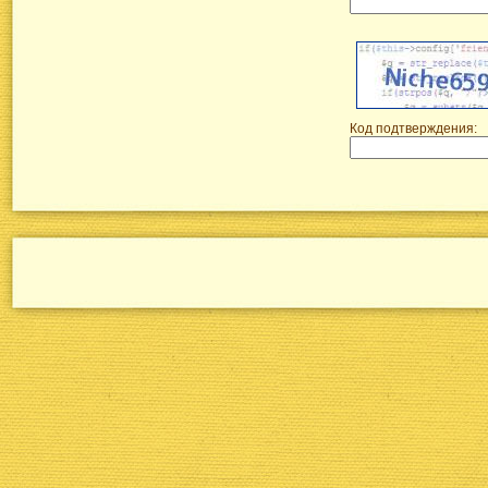
Код подтверждения: