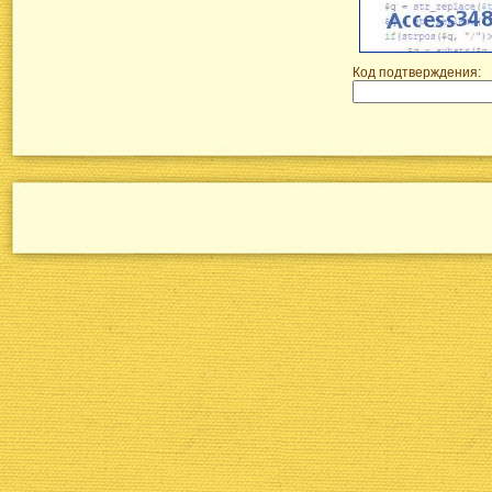
Код подтверждения: