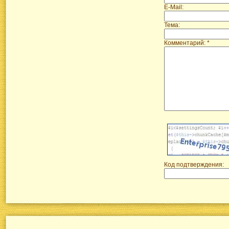
E-Mail:
Тема:
Комментарий: *
Код подтверждения: