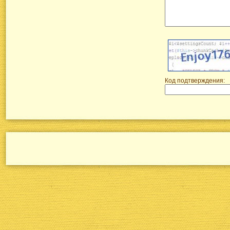
Код подтверждения: