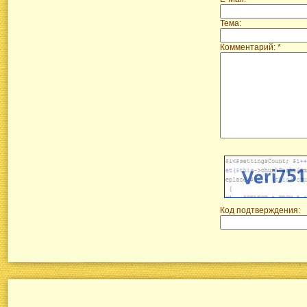
Тема:
Комментарий: *
Код подтверждения: