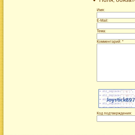
Имя:
E-Mail:
Тема:
Комментарий: *
Код подтверждения: