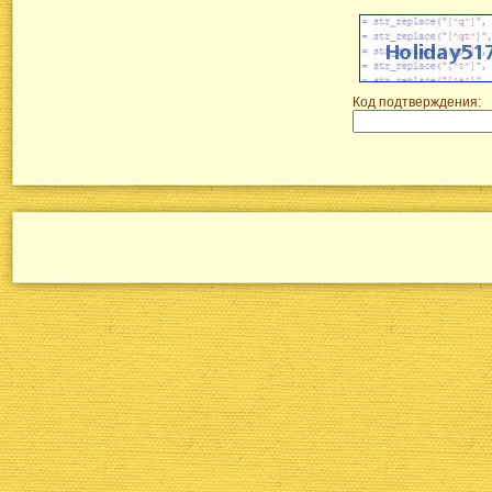
Код подтверждения: