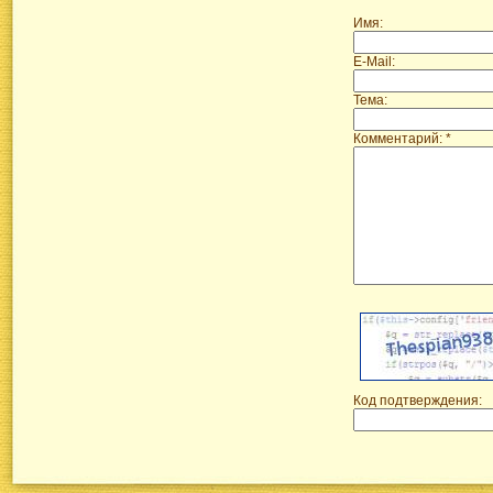
Имя:
E-Mail:
Тема:
Комментарий: *
Код подтверждения: