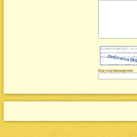
Код подтверждения: