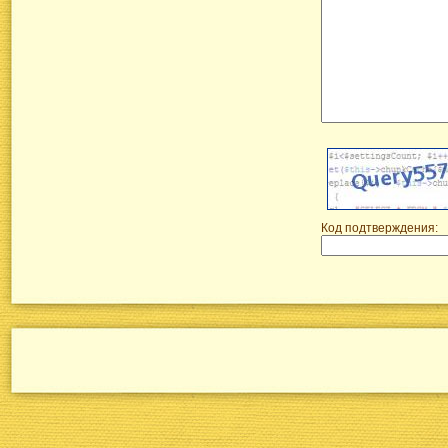
Код подтверждения: