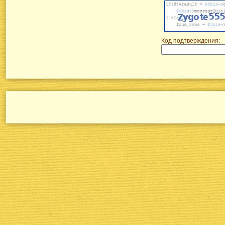
Код подтверждения: