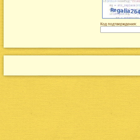
Код подтверждения: