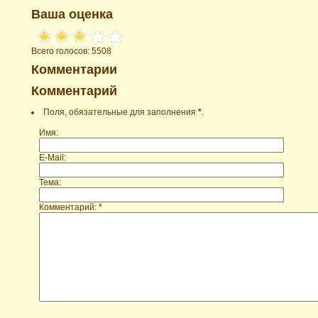
Ваша оценка
Всего голосов: 5508
Комментарии
Комментарий
Поля, обязательные для заполнения
*
.
Имя:
E-Mail:
Тема:
Комментарий: *