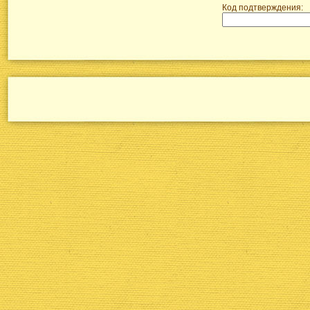
Код подтверждения: