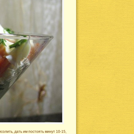
солить, дать им постоять минут 10-15,