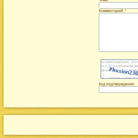
Комментарий: *
Код подтверждения: