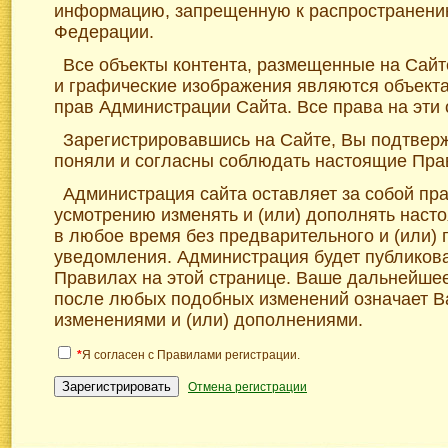
информацию, запрещенную к распространени
Федерации.
Все объекты контента, размещенные на Сайте
и графические изображения являются объект
прав Администрации Сайта. Все права на эти
Зарегистрировавшись на Сайте, Вы подтверж
поняли и согласны соблюдать настоящие Пра
Администрация сайта оставляет за собой пр
усмотрению изменять и (или) дополнять нас
в любое время без предварительного и (или)
уведомления. Администрация будет публикова
Правилах на этой странице. Ваше дальнейше
после любых подобных изменений означает В
изменениями и (или) дополнениями.
*
Я согласен с Правилами регистрации.
Зарегистрировать
Отмена регистрации