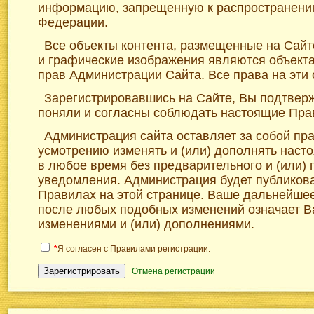
информацию, запрещенную к распространени
Федерации.
Все объекты контента, размещенные на Сайте
и графические изображения являются объект
прав Администрации Сайта. Все права на эти
Зарегистрировавшись на Сайте, Вы подтверж
поняли и согласны соблюдать настоящие Пра
Администрация сайта оставляет за собой пр
усмотрению изменять и (или) дополнять нас
в любое время без предварительного и (или)
уведомления. Администрация будет публикова
Правилах на этой странице. Ваше дальнейше
после любых подобных изменений означает В
изменениями и (или) дополнениями.
*
Я согласен с Правилами регистрации.
Зарегистрировать
Отмена регистрации