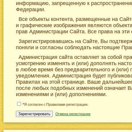
информацию, запрещенную к распространени
Федерации.
Все объекты контента, размещенные на Сайте
и графические изображения являются объект
прав Администрации Сайта. Все права на эти
Зарегистрировавшись на Сайте, Вы подтверж
поняли и согласны соблюдать настоящие Пра
Администрация сайта оставляет за собой пр
усмотрению изменять и (или) дополнять нас
в любое время без предварительного и (или)
уведомления. Администрация будет публикова
Правилах на этой странице. Ваше дальнейше
после любых подобных изменений означает В
изменениями и (или) дополнениями.
*
Я согласен с Правилами регистрации.
Зарегистрировать
Отмена регистрации